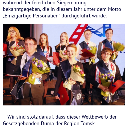
während der feierlichen Siegerehrung
bekanntgegeben, die in diesem Jahr unter dem Motto
„Einzigartige Personalien” durchgeführt wurde.
– Wir sind stolz darauf, dass dieser Wettbewerb der
Gesetzgebenden Duma der Region Tomsk