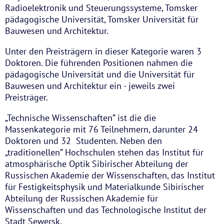
Radioelektronik und Steuerungssysteme, Tomsker
pädagogische Universität, Tomsker Universität für
Bauwesen und Architektur.
Unter den Preisträgern in dieser Kategorie waren 3
Doktoren. Die führenden Positionen nahmen die
pädagogische Universität und die Universität für
Bauwesen und Architektur ein - jeweils zwei
Preisträger.
„Technische Wissenschaften” ist die die
Massenkategorie mit 76 Teilnehmern, darunter 24
Doktoren und 32 Studenten. Neben den
„traditionellen” Hochschulen stehen das Institut für
atmosphärische Optik Sibirischer Abteilung der
Russischen Akademie der Wissenschaften, das Institut
für Festigkeitsphysik und Materialkunde Sibirischer
Abteilung der Russischen Akademie für
Wissenschaften und das Technologische Institut der
Stadt Sewersk.