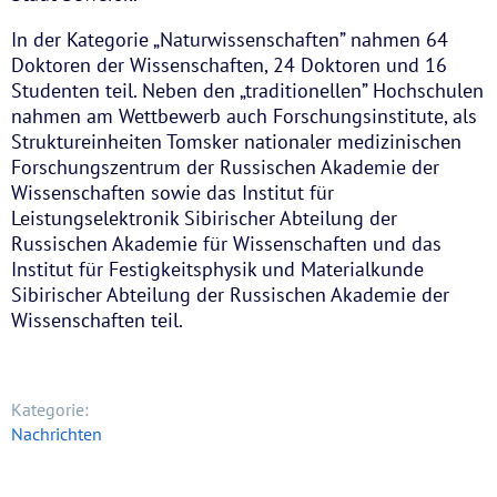
In der Kategorie „Naturwissenschaften” nahmen 64
Doktoren der Wissenschaften, 24 Doktoren und 16
Studenten teil. Neben den „traditionellen” Hochschulen
nahmen am Wettbewerb auch Forschungsinstitute, als
Struktureinheiten Tomsker nationaler medizinischen
Forschungszentrum der Russischen Akademie der
Wissenschaften sowie das Institut für
Leistungselektronik Sibirischer Abteilung der
Russischen Akademie für Wissenschaften und das
Institut für Festigkeitsphysik und Materialkunde
Sibirischer Abteilung der Russischen Akademie der
Wissenschaften teil.
Kategorie:
Nachrichten