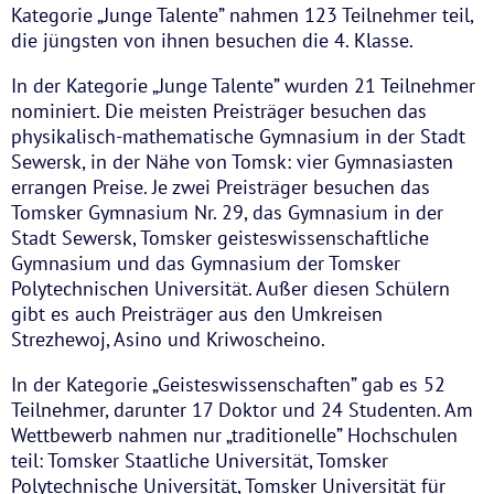
Kategorie „Junge Talente” nahmen 123 Teilnehmer teil,
die jüngsten von ihnen besuchen die 4. Klasse.
In der Kategorie „Junge Talente” wurden 21 Teilnehmer
nominiert. Die meisten Preisträger besuchen das
physikalisch-mathematische Gymnasium in der Stadt
Sewersk, in der Nähe von Tomsk: vier Gymnasiasten
errangen Preise. Je zwei Preisträger besuchen das
Tomsker Gymnasium Nr. 29, das Gymnasium in der
Stadt Sewersk, Tomsker geisteswissenschaftliche
Gymnasium und das Gymnasium der Tomsker
Polytechnischen Universität. Außer diesen Schülern
gibt es auch Preisträger aus den Umkreisen
Strezhewoj, Asino und Kriwoscheino.
In der Kategorie „Geisteswissenschaften” gab es 52
Teilnehmer, darunter 17 Doktor und 24 Studenten. Am
Wettbewerb nahmen nur „traditionelle” Hochschulen
teil: Tomsker Staatliche Universität, Tomsker
Polytechnische Universität, Tomsker Universität für