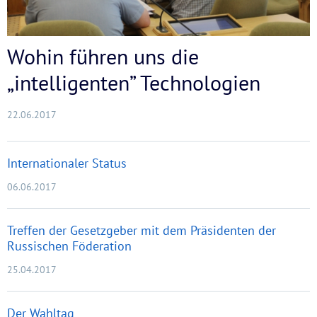
Wohin führen uns die
„intelligenten” Technologien
22.06.2017
Internationaler Status
06.06.2017
Treffen der Gesetzgeber mit dem Präsidenten der
Russischen Föderation
25.04.2017
Der Wahltag