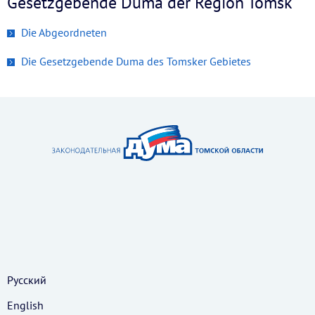
Gesetzgebende Duma der Region Tomsk
Die Abgeordneten
Die Gesetzgebende Duma des Tomsker Gebietes
Русский
English