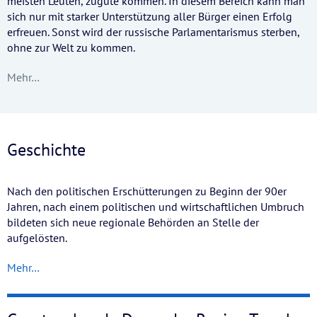
meisten Leuten, zugute kommen. In diesem Bereich kann man
sich nur mit starker Unterstützung aller Bürger einen Erfolg
erfreuen. Sonst wird der russische Parlamentarismus sterben,
ohne zur Welt zu kommen.
Mehr…
Geschichte
Nach den politischen Erschütterungen zu Beginn der 90er
Jahren, nach einem politischen und wirtschaftlichen Umbruch
bildeten sich neue regionale Behörden an Stelle der
aufgelösten.
Mehr…