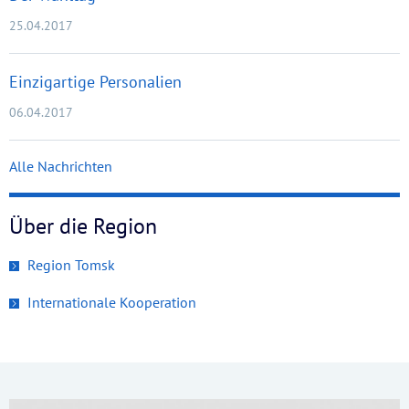
25.04.2017
Einzigartige Personalien
06.04.2017
Alle Nachrichten
Über die Region
Region Tomsk
Internationale Kooperation